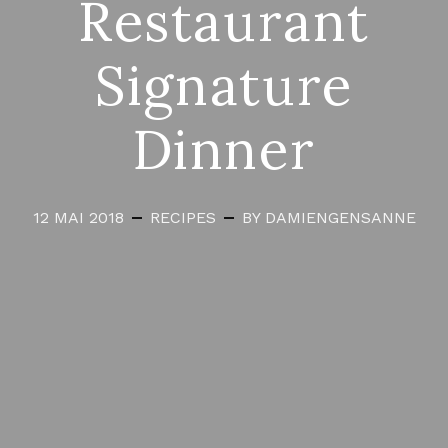
Restaurant
Signature
Dinner
12 MAI 2018
RECIPES
BY DAMIENGENSANNE