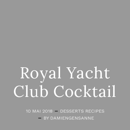
Royal Yacht
Club Cocktail
10 MAI 2018
DESSERTS
RECIPES
BY DAMIENGENSANNE